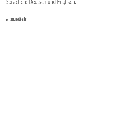
Sprachen: Deutsch und Englisch.
« zurück