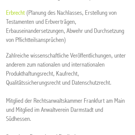
Erbrecht
(Planung des Nachlasses, Erstellung von
Testamenten und Erbverträgen,
Erbauseinandersetzungen, Abwehr und Durchsetzung
von Pflichtteilsansprüchen)
Zahlreiche wissenschaftliche Veröffentlichungen, unter
anderem zum nationalen und internationalen
Produkthaftungsrecht, Kaufrecht,
Qualitätssicherungsrecht und Datenschutzrecht.
Mitglied der Rechtsanwaltskammer Frankfurt am Main
und Mitglied im Anwaltverein Darmstadt und
Südhessen.