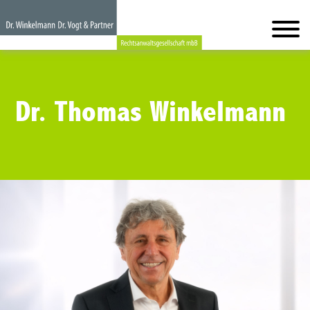
Dr. Thomas Winkelmann