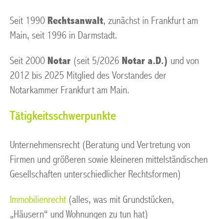
Seit 1990
Rechtsanwalt
, zunächst in Frankfurt am
Main, seit 1996 in Darmstadt.
Seit 2000
Notar
(seit 5/2026
Notar a.D.)
und von
2012 bis 2025 Mitglied des Vorstandes der
Notarkammer Frankfurt am Main.
Tätigkeitsschwerpunkte
Unternehmensrecht (Beratung und Vertretung von
Firmen und größeren sowie kleineren mittelständischen
Gesellschaften unterschiedlicher Rechtsformen)
Immobilienrecht
(alles, was mit Grundstücken,
„Häusern“ und Wohnungen zu tun hat)