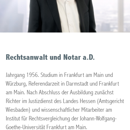
Rechtsanwalt und Notar a.D.
Jahrgang 1956. Studium in Frankfurt am Main und
Würzburg, Referendarzeit in Darmstadt und Frankfurt
am Main. Nach Abschluss der Ausbildung zunächst
Richter im Justizdienst des Landes Hessen (Amtsgericht
Wiesbaden) und wissenschaftlicher Mitarbeiter am
Institut für Rechtsvergleichung der Johann-Wolfgang-
Goethe-Universität Frankfurt am Main.