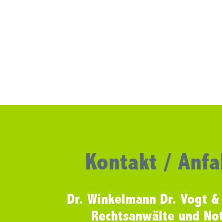
Kontakt / Anfa
Dr. Winkelmann Dr. Vogt &
Rechtsanwälte und No