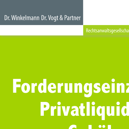
Forderungsein
Privatliqui