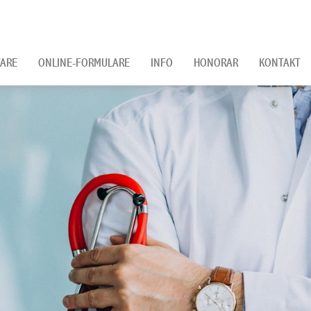
ARE
ONLINE-FORMULARE
INFO
HONORAR
KONTAKT