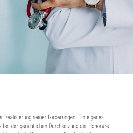
er Realisierung seiner Forderungen. Ein eigenes
s bei der gerichtlichen Durchsetzung der Honorare