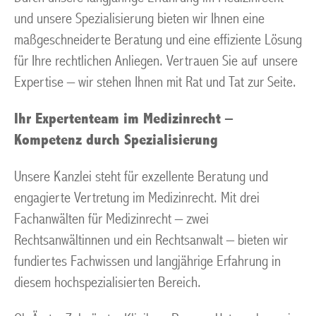
und unsere Spezialisierung bieten wir Ihnen eine
maßgeschneiderte Beratung und eine effiziente Lösung
für Ihre rechtlichen Anliegen. Vertrauen Sie auf unsere
Expertise – wir stehen Ihnen mit Rat und Tat zur Seite.
Ihr Expertenteam im Medizinrecht –
Kompetenz durch Spezialisierung
Unsere Kanzlei steht für exzellente Beratung und
engagierte Vertretung im Medizinrecht. Mit drei
Fachanwälten für Medizinrecht – zwei
Rechtsanwältinnen und ein Rechtsanwalt – bieten wir
fundiertes Fachwissen und langjährige Erfahrung in
diesem hochspezialisierten Bereich.