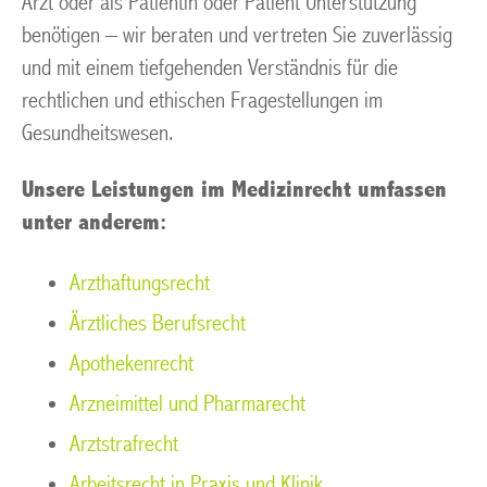
Arzt oder als Patientin oder Patient Unterstützung
benötigen – wir beraten und vertreten Sie zuverlässig
und mit einem tiefgehenden Verständnis für die
rechtlichen und ethischen Fragestellungen im
Gesundheitswesen.
Unsere Leistungen im Medizinrecht umfassen
unter anderem:
Arzthaftungsrecht
Ärztliches Berufsrecht
Apothekenrecht
Arzneimittel und Pharmarecht
Arztstrafrecht
Arbeitsrecht in Praxis und Klinik