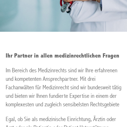
Ihr Partner in allen medizinrechtlichen Fragen
Im Bereich des Medizinrechts sind wir Ihre erfahrenen
und kompetenten Ansprechpartner. Mit drei
Fachanwälten für Medizinrecht sind wir bundesweit tätig
und bieten wir Ihnen fundierte Expertise in einem der
komplexesten und zugleich sensibelsten Rechtsgebiete
Egal, ob Sie als medizinische Einrichtung, Ärztin oder