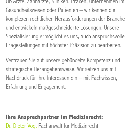
Ob Ärzte, Zahnärzte, Kliniken, Praxen, Unternehmen im
Gesundheitswesen oder Patienten – wir kennen die
komplexen rechtlichen Herausforderungen der Branche
und entwickeln maßgeschneiderte Lösungen. Unsere
Spezialisierung ermöglicht es uns, auch anspruchsvolle
Fragestellungen mit höchster Präzision zu bearbeiten.
Vertrauen Sie auf unsere gebündelte Kompetenz und
strategische Herangehensweise. Wir setzen uns mit
Nachdruck für Ihre Interessen ein – mit Fachwissen,
Erfahrung und Engagement.
Ihre Ansprechpartner im Medizinrecht:
Dr. Dieter Vogt
Fachanwalt für Medizinrecht