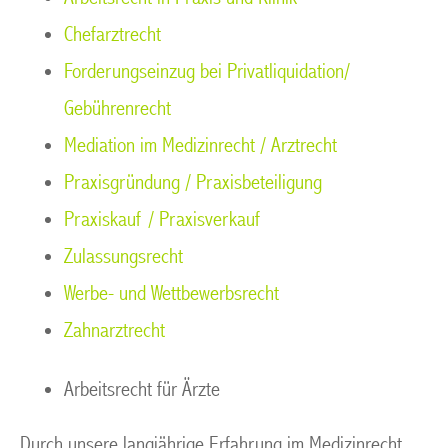
Chefarztrecht
Forderungseinzug bei Privatliquidation/
Gebührenrecht
Mediation im Medizinrecht / Arztrecht
Praxisgründung / Praxisbeteiligung
Praxiskauf / Praxisverkauf
Zulassungsrecht
Werbe- und Wettbewerbsrecht
Zahnarztrecht
Arbeitsrecht für Ärzte
Durch unsere langjährige Erfahrung im Medizinrecht