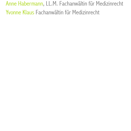
Anne Habermann
, LL.M. Fachanwältin für Medizinrecht
Yvonne Klaus
Fachanwältin für Medizinrecht